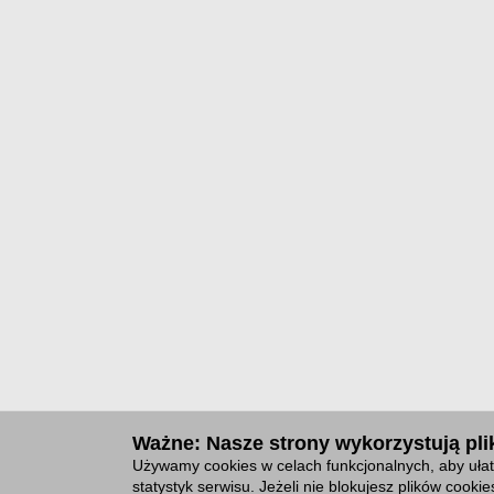
Ważne: Nasze strony wykorzystują plik
Używamy cookies w celach funkcjonalnych, aby ułat
statystyk serwisu. Jeżeli nie blokujesz plików cook