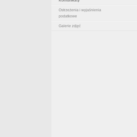
Komunikaty
Ostrzeżenia i wyjaśnienia
podatkowe
Galerie zdjęć