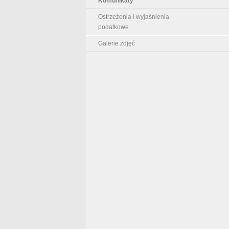
Komunikaty
Ostrzeżenia i wyjaśnienia
podatkowe
Galerie zdjęć