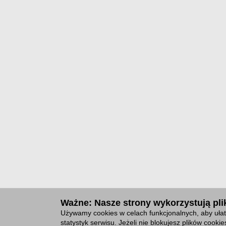
Ważne: Nasze strony wykorzystują plik
Używamy cookies w celach funkcjonalnych, aby ułat
statystyk serwisu. Jeżeli nie blokujesz plików cook