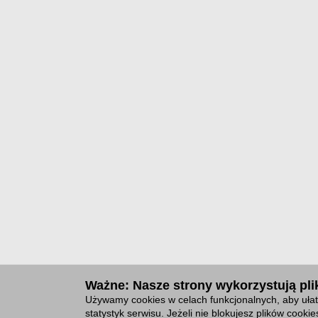
Ważne: Nasze strony wykorzystują plik
Używamy cookies w celach funkcjonalnych, aby ułat
statystyk serwisu. Jeżeli nie blokujesz plików cook