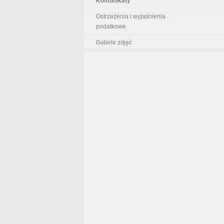
Komunikaty
Ostrzeżenia i wyjaśnienia
podatkowe
Galerie zdjęć