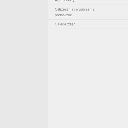
Komunikaty
Ostrzeżenia i wyjaśnienia
podatkowe
Galerie zdjęć