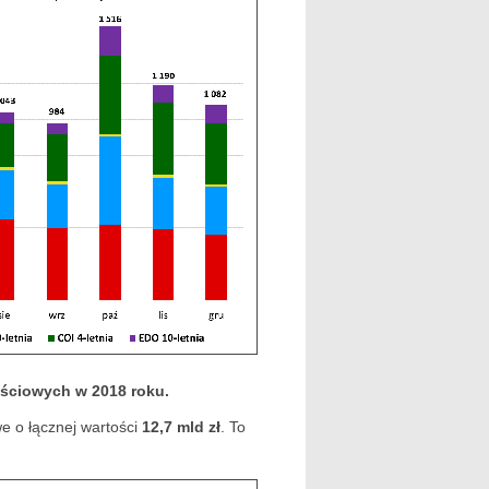
ściowych w 2018 roku.
e o łącznej wartości
12,7 mld zł
. To