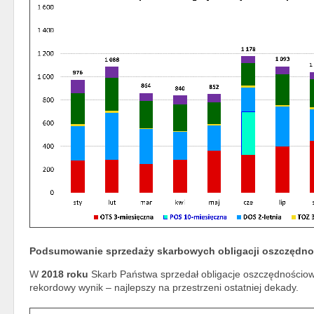
Podsumowanie sprzedaży skarbowych obligacji oszczędno
W
2018 roku
Skarb Państwa sprzedał obligacje oszczędnościow
rekordowy wynik – najlepszy na przestrzeni ostatniej dekady.