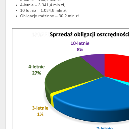
4-letnie – 3.341,4 mln zł,
10-letnie – 1.034,8 mln zł,
Obligacje rodzinne – 30,2 mln zł.