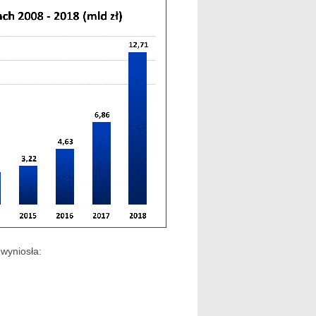
 wyniosła: