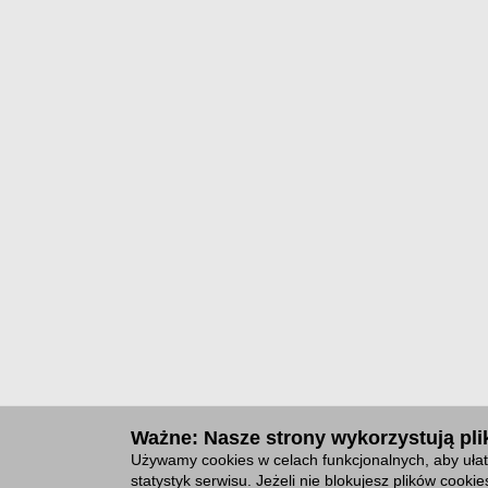
Ważne: Nasze strony wykorzystują plik
Używamy cookies w celach funkcjonalnych, aby ułat
statystyk serwisu. Jeżeli nie blokujesz plików cook