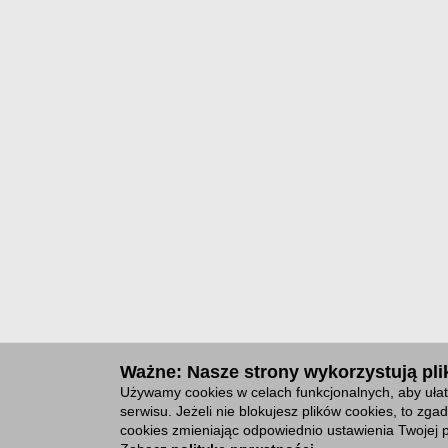
Ważne: Nasze strony wykorzystują plik
Używamy cookies w celach funkcjonalnych, aby ułat
serwisu. Jeżeli nie blokujesz plików cookies, to z
cookies zmieniając odpowiednio ustawienia Twojej p