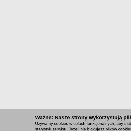
Ważne: Nasze strony wykorzystują plik
Używamy cookies w celach funkcjonalnych, aby ułat
statystyk serwisu. Jeżeli nie blokujesz plików cook