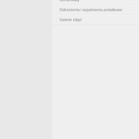
Ostrzeżenia i wyjaśnienia podatkowe
Galerie zdjęć