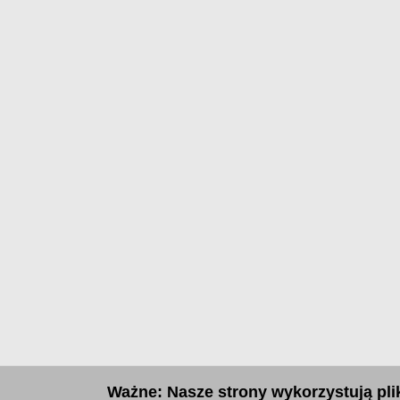
Ważne: Nasze strony wykorzystują plik