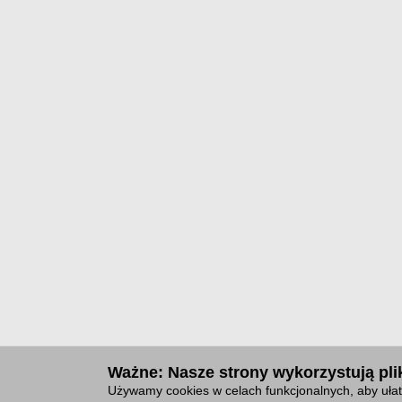
Ważne: Nasze strony wykorzystują plik
Używamy cookies w celach funkcjonalnych, aby ułat