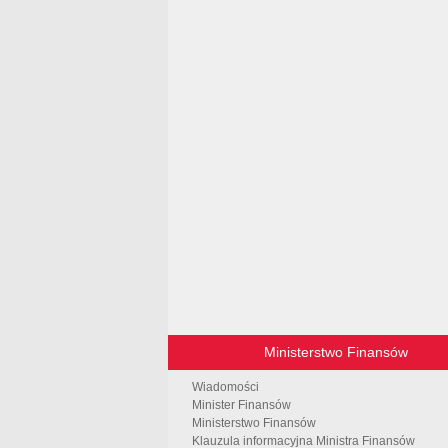
Ministerstwo Finansów
Wiadomości
Minister Finansów
Ministerstwo Finansów
Klauzula informacyjna Ministra Finansów