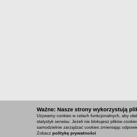
Ważne: Nasze strony wykorzystują plik
Używamy cookies w celach funkcjonalnych, aby ułat
statystyk serwisu. Jeżeli nie blokujesz plików cook
samodzielnie zarządzać cookies zmieniając odpowie
Zobacz
politykę prywatności