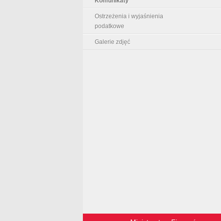
Komunikaty
Ostrzeżenia i wyjaśnienia
podatkowe
Galerie zdjęć