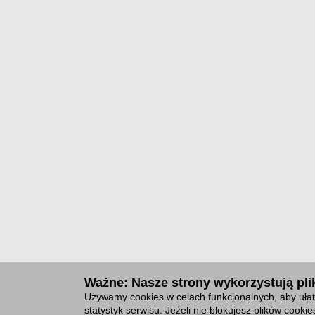
Ważne: Nasze strony wykorzystują plik
Używamy cookies w celach funkcjonalnych, aby ułat
statystyk serwisu. Jeżeli nie blokujesz plików cook