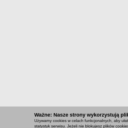
Ważne: Nasze strony wykorzystują plik
Używamy cookies w celach funkcjonalnych, aby ułat
statystyk serwisu. Jeżeli nie blokujesz plików cook