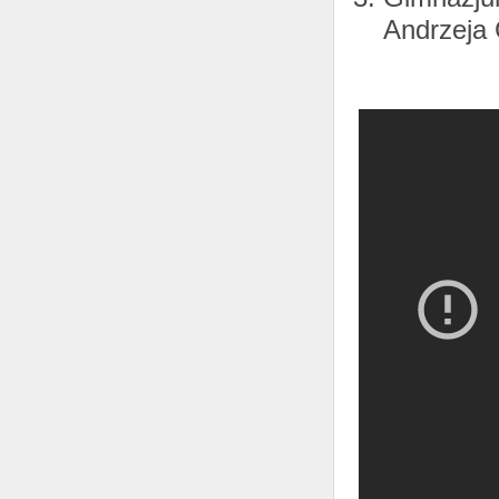
Andrzeja