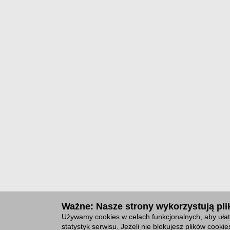
Ważne: Nasze strony wykorzystują plik
Używamy cookies w celach funkcjonalnych, aby ułat
statystyk serwisu. Jeżeli nie blokujesz plików cook