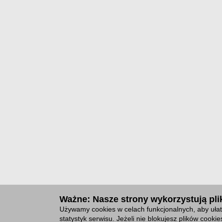
Ważne: Nasze strony wykorzystują plik
Używamy cookies w celach funkcjonalnych, aby ułat
statystyk serwisu. Jeżeli nie blokujesz plików cook